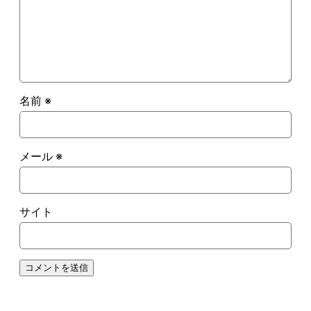
名前
※
メール
※
サイト