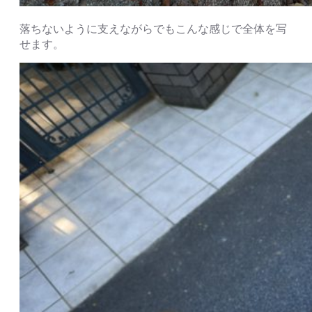
落ちないように支えながらでもこんな感じで全体を写
せます。