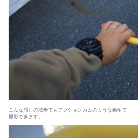
こんな感じの散歩でもアクションカムのような画角で
撮影できます。