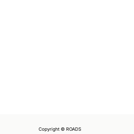
Copyright © ROADS