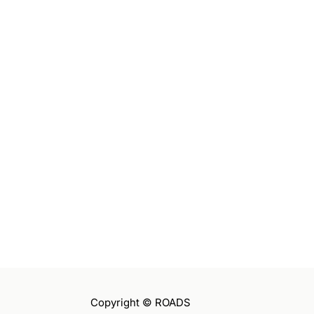
Copyright © ROADS